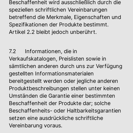
Beschaffenheit wird ausschließlich durch die
speziellen schriftlichen Vereinbarungen
betreffend die Merkmale, Eigenschaften und
Spezifikationen der Produkte bestimmt.
Artikel 2.2 bleibt jedoch unberührt.
7.2 Informationen, die in
Verkaufskatalogen, Preislisten sowie in
sämtlichen anderen durch uns zur Verfügung
gestellten Informationsmaterialen
bereitgestellt werden oder jegliche anderen
Produktbeschreibungen stellen unter keinen
Umständen die Garantie einer bestimmten
Beschaffenheit der Produkte dar; solche
Beschaffenheits- oder Haltbarkeitsgarantien
setzen eine ausdrückliche schriftliche
Vereinbarung voraus.