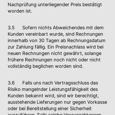
Nachprüfung unterliegender Preis bestätigt
worden ist.
3.5 Sofern nichts Abweichendes mit dem
Kunden vereinbart wurde, sind Rechnungen
innerhalb von 30 Tagen ab Rechnungsdatum
zur Zahlung fällig. Ein Preisnachlass wird bei
neuen Rechnungen nicht gewährt, solange
frühere Rechnungen noch nicht oder nicht
vollständig beglichen worden sind.
3.6 Falls uns nach Vertragsschluss das
Risiko mangelnder Leistungsfähigkeit des
Kunden bekannt wird, sind wir berechtigt,
ausstehende Lieferungen nur gegen Vorkasse
oder bei Bereitstellung einer Sicherheit
auszuführen. Falls solche Vorauszahlungen