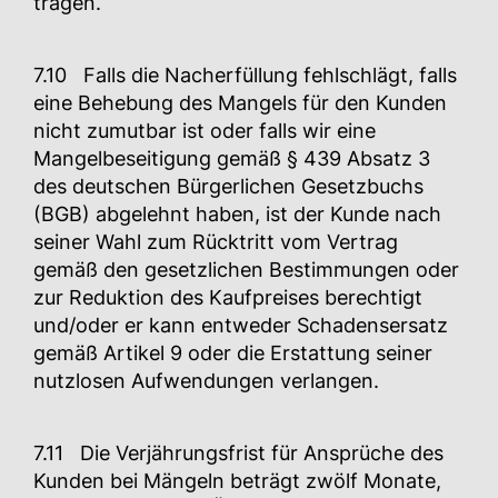
tragen.
7.10 Falls die Nacherfüllung fehlschlägt, falls
eine Behebung des Mangels für den Kunden
nicht zumutbar ist oder falls wir eine
Mangelbeseitigung gemäß § 439 Absatz 3
des deutschen Bürgerlichen Gesetzbuchs
(BGB) abgelehnt haben, ist der Kunde nach
seiner Wahl zum Rücktritt vom Vertrag
gemäß den gesetzlichen Bestimmungen oder
zur Reduktion des Kaufpreises berechtigt
und/oder er kann entweder Schadensersatz
gemäß Artikel 9 oder die Erstattung seiner
nutzlosen Aufwendungen verlangen.
7.11 Die Verjährungsfrist für Ansprüche des
Kunden bei Mängeln beträgt zwölf Monate,