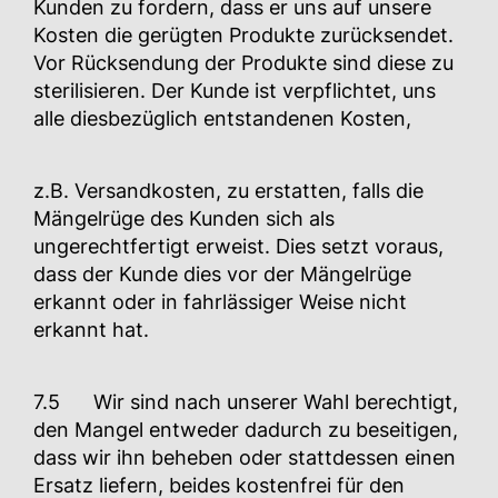
Kunden zu fordern, dass er uns auf unsere
Kosten die gerügten Produkte zurücksendet.
Vor Rücksendung der Produkte sind diese zu
sterilisieren. Der Kunde ist verpflichtet, uns
alle diesbezüglich entstandenen Kosten,
z.B. Versandkosten, zu erstatten, falls die
Mängelrüge des Kunden sich als
ungerechtfertigt erweist. Dies setzt voraus,
dass der Kunde dies vor der Mängelrüge
erkannt oder in fahrlässiger Weise nicht
erkannt hat.
7.5 Wir sind nach unserer Wahl berechtigt,
den Mangel entweder dadurch zu beseitigen,
dass wir ihn beheben oder stattdessen einen
Ersatz liefern, beides kostenfrei für den