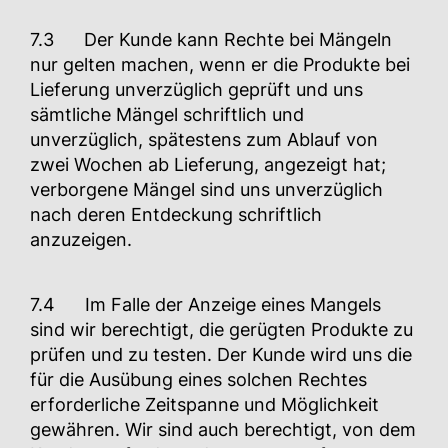
7.3 Der Kunde kann Rechte bei Mängeln
nur gelten machen, wenn er die Produkte bei
Lieferung unverzüglich geprüft und uns
sämtliche Mängel schriftlich und
unverzüglich, spätestens zum Ablauf von
zwei Wochen ab Lieferung, angezeigt hat;
verborgene Mängel sind uns unverzüglich
nach deren Entdeckung schriftlich
anzuzeigen.
7.4 Im Falle der Anzeige eines Mangels
sind wir berechtigt, die gerügten Produkte zu
prüfen und zu testen. Der Kunde wird uns die
für die Ausübung eines solchen Rechtes
erforderliche Zeitspanne und Möglichkeit
gewähren. Wir sind auch berechtigt, von dem