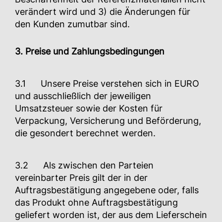
verändert wird und 3) die Änderungen für
den Kunden zumutbar sind.
3. Preise und Zahlungsbedingungen
3.1 Unsere Preise verstehen sich in EURO
und ausschließlich der jeweiligen
Umsatzsteuer sowie der Kosten für
Verpackung, Versicherung und Beförderung,
die gesondert berechnet werden.
3.2 Als zwischen den Parteien
vereinbarter Preis gilt der in der
Auftragsbestätigung angegebene oder, falls
das Produkt ohne Auftragsbestätigung
geliefert worden ist, der aus dem Lieferschein