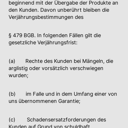
beginnend mit der Übergabe der Produkte an
den Kunden. Davon unberührt bleiben die
Verjährungsbestimmungen des
§ 479 BGB. In folgenden Fällen gilt die
gesetzliche Verjährungsfrist:
(a) Rechte des Kunden bei Mängeln, die
arglistig oder vorsätzlich verschwiegen
wurden;
(b) im Falle und in dem Umfang einer von
uns übernommenen Garantie;
(c) Schadensersatzforderungen des
Kunden auf Grund von schuldhaft