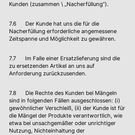
Kunden (zusammen \ „Nacherfüllung“).
7.6 Der Kunde hat uns die für die
Nacherfüllung erforderliche angemessene
Zeitspanne und Möglichkeit zu gewähren.
7.7 Im Falle einer Ersatzlieferung sind die
zu ersetzenden Artikel an uns auf
Anforderung zurückzusenden.
7.8 Die Rechte des Kunden bei Mängeln
sind in folgenden Fällen ausgeschlossen: (i)
gewöhnlicher Verschleiß, (ii) der Kunde ist für
die Mängel der Produkte verantwortlich, wie
etwa bei unsachgemäßer oder unrichtiger
Nutzung, Nichteinhaltung der