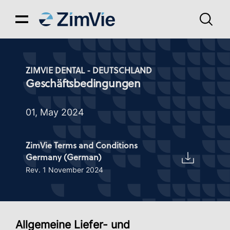
ZIMVIE DENTAL - DEUTSCHLAND
Geschäftsbedingungen
01, May 2024
ZimVie Terms and Conditions
Germany (German)
Rev. 1 November 2024
Allgemeine Liefer- und