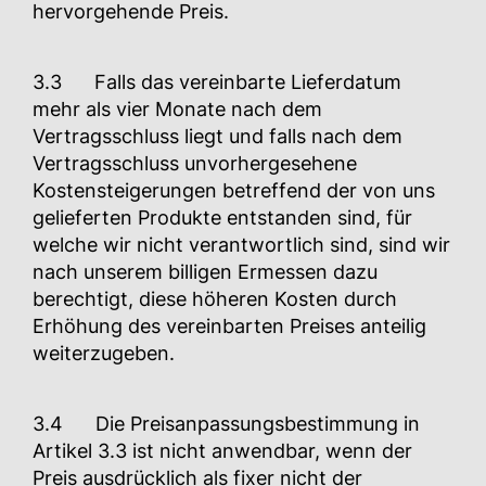
hervorgehende Preis.
3.3 Falls das vereinbarte Lieferdatum
mehr als vier Monate nach dem
Vertragsschluss liegt und falls nach dem
Vertragsschluss unvorhergesehene
Kostensteigerungen betreffend der von uns
gelieferten Produkte entstanden sind, für
welche wir nicht verantwortlich sind, sind wir
nach unserem billigen Ermessen dazu
berechtigt, diese höheren Kosten durch
Erhöhung des vereinbarten Preises anteilig
weiterzugeben.
3.4 Die Preisanpassungsbestimmung in
Artikel 3.3 ist nicht anwendbar, wenn der
Preis ausdrücklich als fixer nicht der