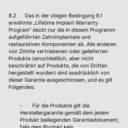
8.2 Das in der obigen Bedingung 8.1
erwähnte „Lifetime Implant Warranty
Program“ deckt nur die in diesem Programm
aufgeführten Zahnimplantate und
restaurativen Komponenten ab. Alle anderen
von ZimVie vertriebenen oder gelieferten
Produkte (einschließlich, aber nicht
beschränkt auf Produkte, die von Dritten
hergestellt wurden) sind ausdrücklich von
dieser Garantie ausgeschlossen, und es gilt
Folgendes:
- Für die Produkte gilt die
Herstellergarantie gemäß dem jedem
Produkt beiliegenden Garantiedokument,
falls dem Produkt kein