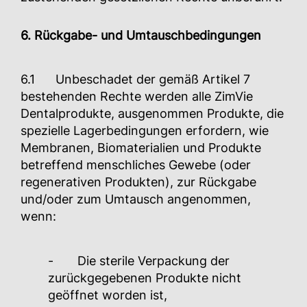
6. Rückgabe- und Umtauschbedingungen
6.1 Unbeschadet der gemäß Artikel 7
bestehenden Rechte werden alle ZimVie
Dentalprodukte, ausgenommen Produkte, die
spezielle Lagerbedingungen erfordern, wie
Membranen, Biomaterialien und Produkte
betreffend menschliches Gewebe (oder
regenerativen Produkten), zur Rückgabe
und/oder zum Umtausch angenommen,
wenn:
- Die sterile Verpackung der
zurückgegebenen Produkte nicht
geöffnet worden ist,