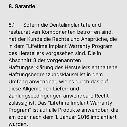
8. Garantie
8.1 Sofern die Dentalimplantate und
restaurativen Komponenten betroffen sind,
hat der Kunde die Rechte und Ansprüche, die
in dem “Lifetime Implant Warranty Program”
des Herstellers vorgesehen sind. Die in
Abschnitt 8 der vorgenannten
Haftungserklärung des Herstellers enthaltene
Haftungsbegrenzungsklausel ist in dem
Umfang anwendbar, wie es durch das auf
diese Allgemeinen Liefer- und
Zahlungsbedingungen anwendbare Recht
zulässig ist. Das “Lifetime Implant Warranty
Program” ist auf alle Produkte anwendbar, die
am oder nach dem 1. Januar 2016 implantiert
wurden.