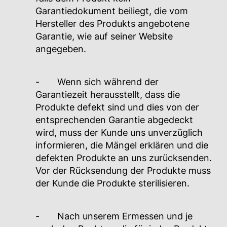
Garantiedokument beiliegt, die vom
Hersteller des Produkts angebotene
Garantie, wie auf seiner Website
angegeben.
- Wenn sich während der
Garantiezeit herausstellt, dass die
Produkte defekt sind und dies von der
entsprechenden Garantie abgedeckt
wird, muss der Kunde uns unverzüglich
informieren, die Mängel erklären und die
defekten Produkte an uns zurücksenden.
Vor der Rücksendung der Produkte muss
der Kunde die Produkte sterilisieren.
- Nach unserem Ermessen und je