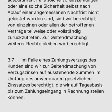
oder eine solche Sicherheit selbst nach
Ablauf einer angemessenen Nachfrist nicht
geleistet worden sind, sind wir berechtigt,
von einzelnen oder allen der betroffenen
Verträge teilweise oder vollständig
zurückzutreten. Zur Geltendmachung
weiterer Rechte bleiben wir berechtigt.
3.7 Im Falle eines Zahlungsverzugs des
Kunden sind wir zur Geltendmachung von
Verzugszinsen auf ausstehende Summen im
Umfang des anwendbaren gesetzlichen
Zinssatzes berechtigt, die wir auf Tagesbasis
bis zum Zahlungseingang in Rechnung stellen
können.