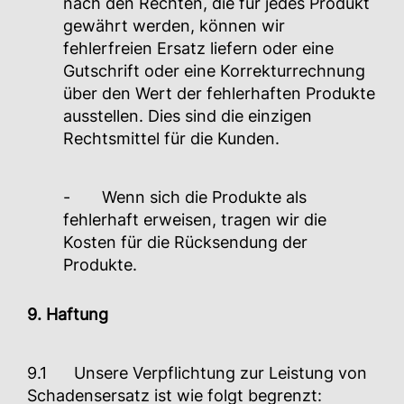
nach den Rechten, die für jedes Produkt
gewährt werden, können wir
fehlerfreien Ersatz liefern oder eine
Gutschrift oder eine Korrekturrechnung
über den Wert der fehlerhaften Produkte
ausstellen. Dies sind die einzigen
Rechtsmittel für die Kunden.
- Wenn sich die Produkte als
fehlerhaft erweisen, tragen wir die
Kosten für die Rücksendung der
Produkte.
9. Haftung
9.1 Unsere Verpflichtung zur Leistung von
Schadensersatz ist wie folgt begrenzt: