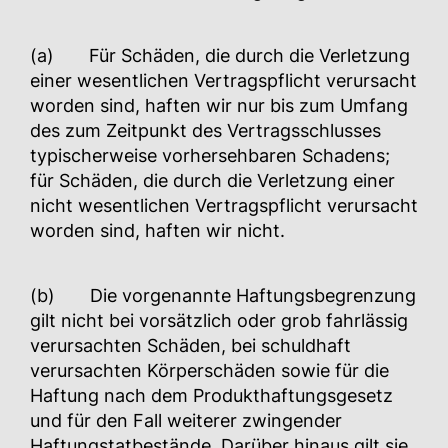
(a) Für Schäden, die durch die Verletzung
einer wesentlichen Vertragspflicht verursacht
worden sind, haften wir nur bis zum Umfang
des zum Zeitpunkt des Vertragsschlusses
typischerweise vorhersehbaren Schadens;
für Schäden, die durch die Verletzung einer
nicht wesentlichen Vertragspflicht verursacht
worden sind, haften wir nicht.
(b) Die vorgenannte Haftungsbegrenzung
gilt nicht bei vorsätzlich oder grob fahrlässig
verursachten Schäden, bei schuldhaft
verursachten Körperschäden sowie für die
Haftung nach dem Produkthaftungsgesetz
und für den Fall weiterer zwingender
Haftungstatbestände. Darüber hinaus gilt sie