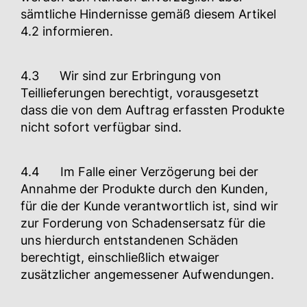
sämtliche Hindernisse gemäß diesem Artikel
4.2 informieren.
4.3 Wir sind zur Erbringung von
Teillieferungen berechtigt, vorausgesetzt
dass die von dem Auftrag erfassten Produkte
nicht sofort verfügbar sind.
4.4 Im Falle einer Verzögerung bei der
Annahme der Produkte durch den Kunden,
für die der Kunde verantwortlich ist, sind wir
zur Forderung von Schadensersatz für die
uns hierdurch entstandenen Schäden
berechtigt, einschließlich etwaiger
zusätzlicher angemessener Aufwendungen.