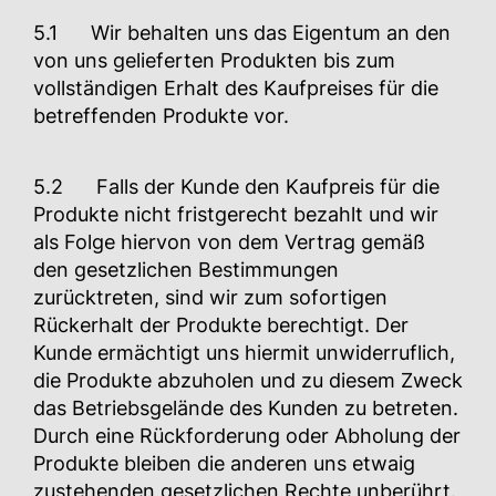
5.1 Wir behalten uns das Eigentum an den
von uns gelieferten Produkten bis zum
vollständigen Erhalt des Kaufpreises für die
betreffenden Produkte vor.
5.2 Falls der Kunde den Kaufpreis für die
Produkte nicht fristgerecht bezahlt und wir
als Folge hiervon von dem Vertrag gemäß
den gesetzlichen Bestimmungen
zurücktreten, sind wir zum sofortigen
Rückerhalt der Produkte berechtigt. Der
Kunde ermächtigt uns hiermit unwiderruflich,
die Produkte abzuholen und zu diesem Zweck
das Betriebsgelände des Kunden zu betreten.
Durch eine Rückforderung oder Abholung der
Produkte bleiben die anderen uns etwaig
zustehenden gesetzlichen Rechte unberührt.