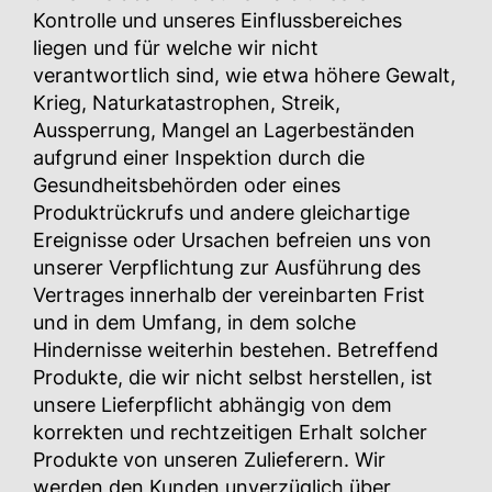
Kontrolle und unseres Einflussbereiches
liegen und für welche wir nicht
verantwortlich sind, wie etwa höhere Gewalt,
Krieg, Naturkatastrophen, Streik,
Aussperrung, Mangel an Lagerbeständen
aufgrund einer Inspektion durch die
Gesundheitsbehörden oder eines
Produktrückrufs und andere gleichartige
Ereignisse oder Ursachen befreien uns von
unserer Verpflichtung zur Ausführung des
Vertrages innerhalb der vereinbarten Frist
und in dem Umfang, in dem solche
Hindernisse weiterhin bestehen. Betreffend
Produkte, die wir nicht selbst herstellen, ist
unsere Lieferpflicht abhängig von dem
korrekten und rechtzeitigen Erhalt solcher
Produkte von unseren Zulieferern. Wir
werden den Kunden unverzüglich über