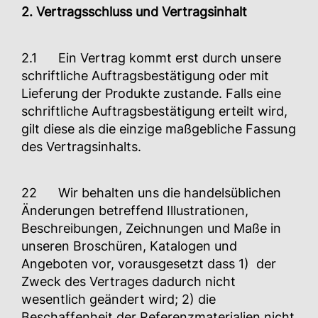
2. Vertragsschluss und Vertragsinhalt
2.1 Ein Vertrag kommt erst durch unsere
schriftliche Auftragsbestätigung oder mit
Lieferung der Produkte zustande. Falls eine
schriftliche Auftragsbestätigung erteilt wird,
gilt diese als die einzige maßgebliche Fassung
des Vertragsinhalts.
22 Wir behalten uns die handelsüblichen
Änderungen betreffend Illustrationen,
Beschreibungen, Zeichnungen und Maße in
unseren Broschüren, Katalogen und
Angeboten vor, vorausgesetzt dass 1) der
Zweck des Vertrages dadurch nicht
wesentlich geändert wird; 2) die
Beschaffenheit der Referenzmaterialien nicht