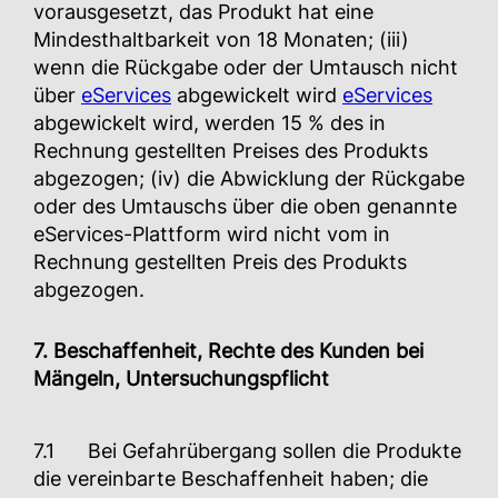
vorausgesetzt, das Produkt hat eine
Mindesthaltbarkeit von 18 Monaten; (iii)
wenn die Rückgabe oder der Umtausch nicht
über
eServices
abgewickelt wird
eServices
abgewickelt wird, werden 15 % des in
Rechnung gestellten Preises des Produkts
abgezogen; (iv) die Abwicklung der Rückgabe
oder des Umtauschs über die oben genannte
eServices-Plattform wird nicht vom in
Rechnung gestellten Preis des Produkts
abgezogen.
7. Beschaffenheit, Rechte des Kunden bei
Mängeln, Untersuchungspflicht
7.1 Bei Gefahrübergang sollen die Produkte
die vereinbarte Beschaffenheit haben; die