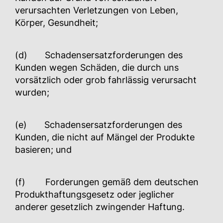
verursachten Verletzungen von Leben,
Körper, Gesundheit;
(d) Schadensersatzforderungen des
Kunden wegen Schäden, die durch uns
vorsätzlich oder grob fahrlässig verursacht
wurden;
(e) Schadensersatzforderungen des
Kunden, die nicht auf Mängel der Produkte
basieren; und
(f) Forderungen gemäß dem deutschen
Produkthaftungsgesetz oder jeglicher
anderer gesetzlich zwingender Haftung.