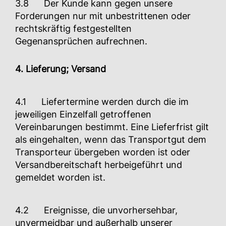
3.8 Der Kunde kann gegen unsere
Forderungen nur mit unbestrittenen oder
rechtskräftig festgestellten
Gegenansprüchen aufrechnen.
4. Lieferung; Versand
4.1 Liefertermine werden durch die im
jeweiligen Einzelfall getroffenen
Vereinbarungen bestimmt. Eine Lieferfrist gilt
als eingehalten, wenn das Transportgut dem
Transporteur übergeben worden ist oder
Versandbereitschaft herbeigeführt und
gemeldet worden ist.
4.2 Ereignisse, die unvorhersehbar,
unvermeidbar und außerhalb unserer