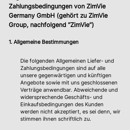
Zahlungsbedingungen von ZimVie
Germany GmbH (gehört zu ZimVie
Group, nachfolgend “ZimVie”)
1. Allgemeine Bestimmungen
Die folgenden Allgemeinen Liefer- und
Zahlungsbedingungen sind auf alle
unsere gegenwärtigen und künftigen
Angebote sowie mit uns geschlossenen
Verträge anwendbar. Abweichende und
widersprechende Geschäfts- und
Einkaufsbedingungen des Kunden
werden nicht akzeptiert, es sei denn, wir
stimmen ihnen schriftlich zu.