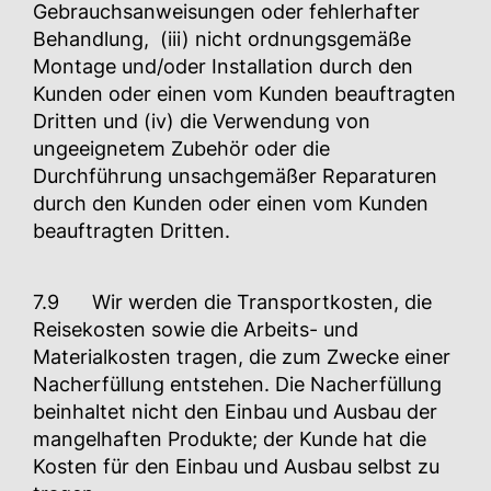
Gebrauchsanweisungen oder fehlerhafter
Behandlung, (iii) nicht ordnungsgemäße
Montage und/oder Installation durch den
Kunden oder einen vom Kunden beauftragten
Dritten und (iv) die Verwendung von
ungeeignetem Zubehör oder die
Durchführung unsachgemäßer Reparaturen
durch den Kunden oder einen vom Kunden
beauftragten Dritten.
7.9 Wir werden die Transportkosten, die
Reisekosten sowie die Arbeits- und
Materialkosten tragen, die zum Zwecke einer
Nacherfüllung entstehen. Die Nacherfüllung
beinhaltet nicht den Einbau und Ausbau der
mangelhaften Produkte; der Kunde hat die
Kosten für den Einbau und Ausbau selbst zu