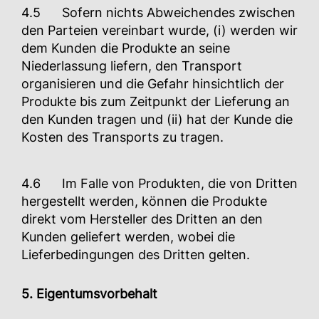
4.5 Sofern nichts Abweichendes zwischen
den Parteien vereinbart wurde, (i) werden wir
dem Kunden die Produkte an seine
Niederlassung liefern, den Transport
organisieren und die Gefahr hinsichtlich der
Produkte bis zum Zeitpunkt der Lieferung an
den Kunden tragen und (ii) hat der Kunde die
Kosten des Transports zu tragen.
4.6 Im Falle von Produkten, die von Dritten
hergestellt werden, können die Produkte
direkt vom Hersteller des Dritten an den
Kunden geliefert werden, wobei die
Lieferbedingungen des Dritten gelten.
5. Eigentumsvorbehalt