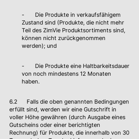
- Die Produkte in verkaufsfähigem
Zustand sind (Produkte, die nicht mehr
Teil des ZimVie Produktsortiments sind,
können nicht zurückgenommen
werden); und
- Die Produkte eine Haltbarkeitsdauer
von noch mindestens 12 Monaten
haben.
6.2 Falls die oben genannten Bedingungen
erfüllt sind, werden wir eine Gutschrift in
voller Höhe gewähren (durch Ausgabe eines
Gutscheins oder einer berichtigten
Rechnung) für Produkte, die innerhalb von 30